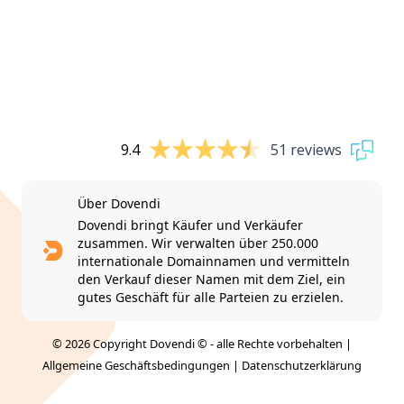
9.4
51 reviews
Über Dovendi
Dovendi bringt Käufer und Verkäufer
zusammen. Wir verwalten über 250.000
internationale Domainnamen und vermitteln
den Verkauf dieser Namen mit dem Ziel, ein
gutes Geschäft für alle Parteien zu erzielen.
© 2026 Copyright Dovendi © - alle Rechte vorbehalten |
Allgemeine Geschäftsbedingungen
|
Datenschutzerklärung